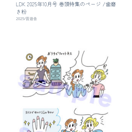
LDK 2025年10月号 巻頭特集のページ /歯磨
き粉
2025/晋遊舎