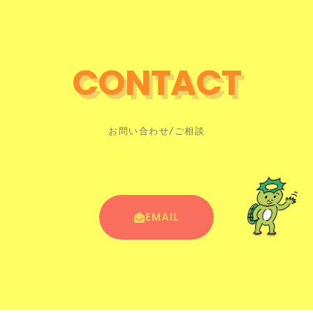
CONTACT
お問い合わせ/ご相談
EMAIL