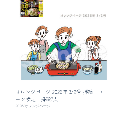
オレンジページ 2026年 3/2号 挿絵 ユニ
ーク検定 挿絵7点
2026/オレンジページ