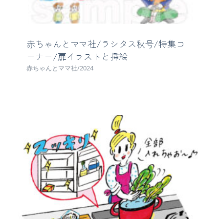
赤ちゃんとママ社/ラシタス秋号/特集コ
ーナー/扉イラストと挿絵
赤ちゃんとママ社/2024