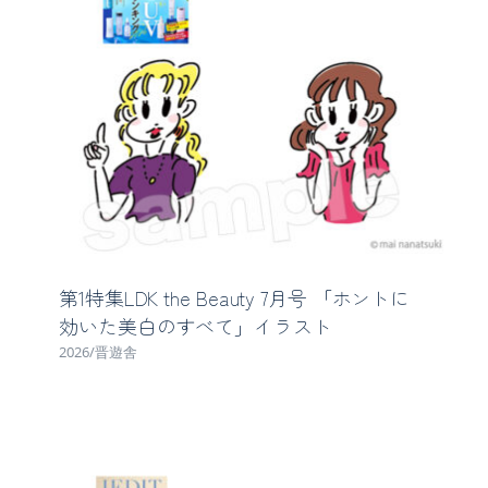
第1特集LDK the Beauty 7月号 「ホントに
効いた美白のすべて」イラスト
2026/晋遊舎