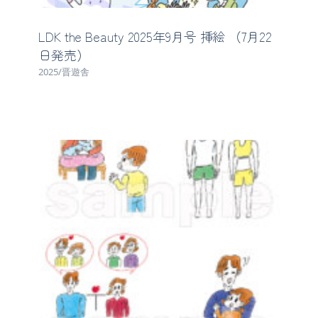
LDK the Beauty 2025年9月号 挿絵 （7月22
日発売）
2025/晋遊舎