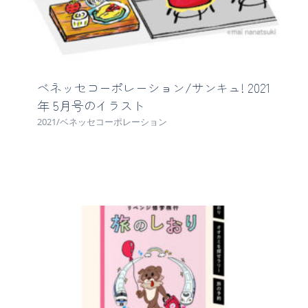
ベネッセコーポレーション/サンキュ! 2021
年 5月号のイラスト
2021/ベネッセコーポレーション