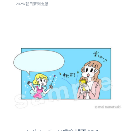
2025/朝日新聞出版