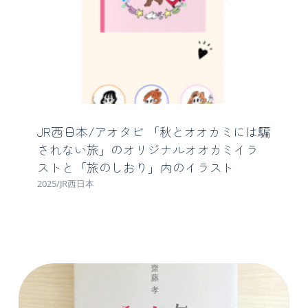
JR西日本/アオタビ 「秋とオオカミには騙
されない旅」のオリジナルオオカミイラ
ストと「旅のしおり」内のイラスト
2025/JR西日本