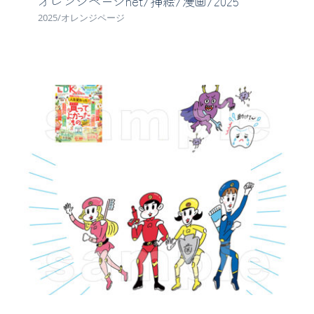
オレンジページnet/挿絵/漫画/2025
2025/オレンジページ