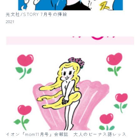
光文社/STORY 7月号の挿絵
2021
イオン「mom11月号」会報誌 大人のビーナス語レッス