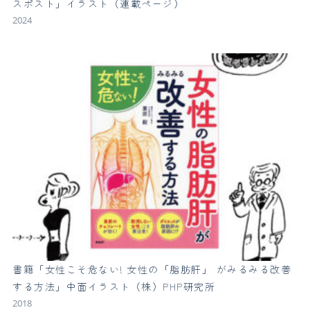
スポスト」イラスト（連載ページ）
2024
書籍「女性こそ危ない! 女性の「脂肪肝」 がみるみる改善
する方法」中面イラスト（株）PHP研究所
2018