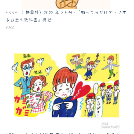
ESSE （ 扶桑社）2022 年 3月号/「知ってるだけでトクす
るお金の教科書」挿絵
2022