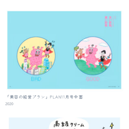
「美容の経営プラン」PLAN11月号中面
2020