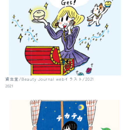
資生堂/Beauty Journal webイラスト/2021
2021