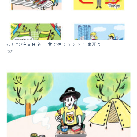
SUUMO注文住宅 千葉で建てる 2021年春夏号
2021