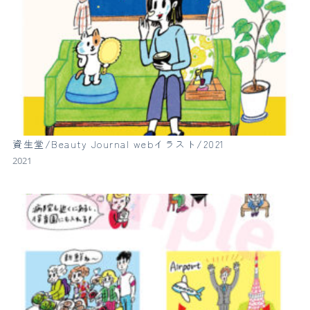
資生堂/Beauty Journal webイラスト/2021
2021