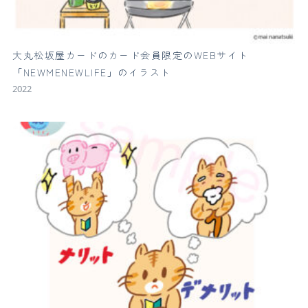
大丸松坂屋カードのカード会員限定のWEBサイト
「NEWMENEWLIFE」のイラスト
2022