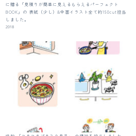
に贈る「見積りが簡単に見えるもらえるパーフェクト
BOOK」の 表紙（少し）&中面イラスト全て約150cut担当
しました。
2018