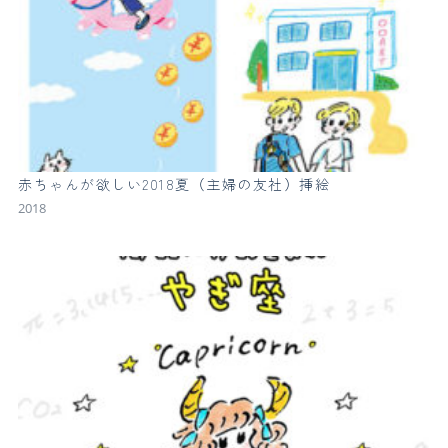
赤ちゃんが欲しい2018夏（主婦の友社）挿絵
2018