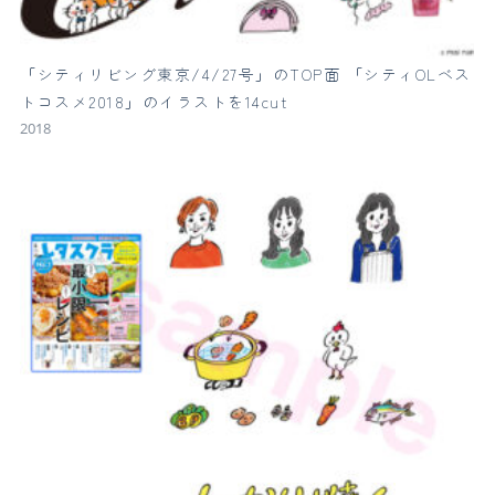
「シティリビング東京/4/27号」のTOP面 「シティOLベス
トコスメ2018」のイラストを14cut
2018