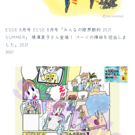
ESSE 8月号 ESSE 8月号「みんなの限界節約 2021
SUMMER」 横澤夏子さん登場！ ページの挿絵を担当しま
した。2021
2021