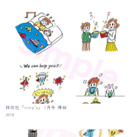
祥伝社「nina's」 1月号 挿絵
2018