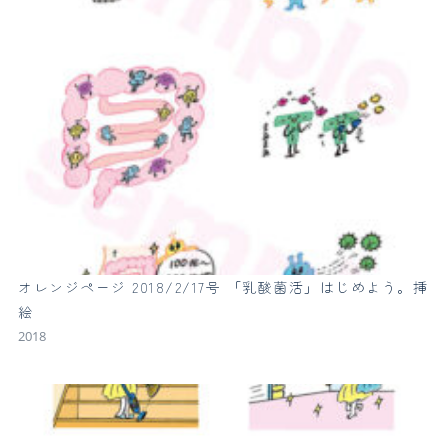
オレンジページ 2018/2/17号 「乳酸菌活」はじめよう。挿
絵
2018