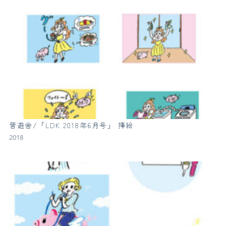
晋遊舎/「LDK 2018年6月号」 挿絵
2018