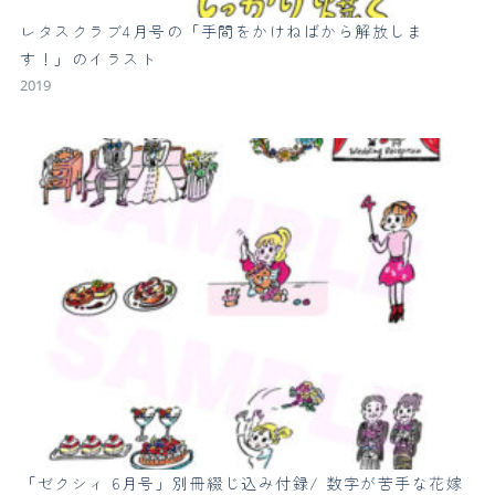
レタスクラブ4月号の「手間をかけねばから解放しま
す！」のイラスト
2019
「ゼクシィ 6月号」別冊綴じ込み付録/ 数字が苦手な花嫁