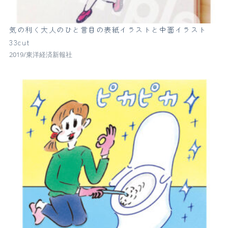
気の利く大人のひと言目の表紙イラストと中面イラスト
33cut
2019/東洋経済新報社