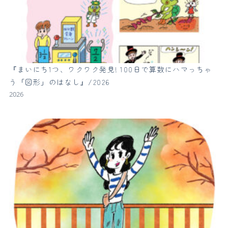
『まいにち1つ、ワクワク発見! 100日で算数にハマっちゃ
う「図形」のはなし』/2026
2026