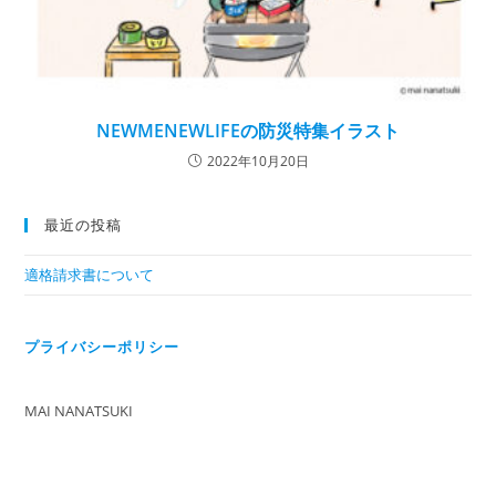
NEWMENEWLIFEの防災特集イラスト
2022年10月20日
最近の投稿
適格請求書について
プライバシーポリシー
MAI NANATSUKI