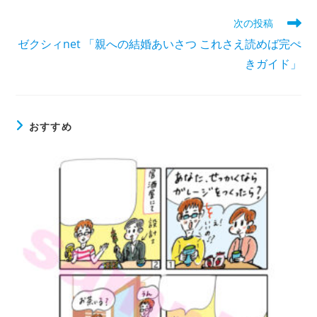
次の投稿
ゼクシィnet 「親への結婚あいさつ これさえ読めば完ぺ
きガイド」
おすすめ