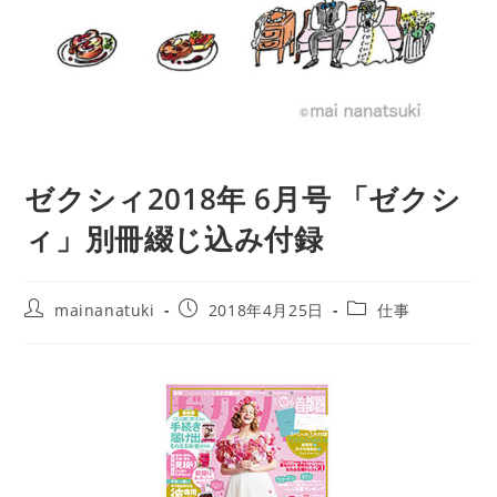
ゼクシィ2018年 6月号 「ゼクシ
ィ」別冊綴じ込み付録
mainanatuki
2018年4月25日
仕事