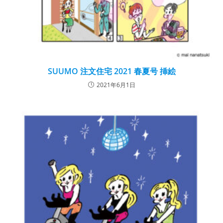
SUUMO 注文住宅 2021 春夏号 挿絵
2021年6月1日