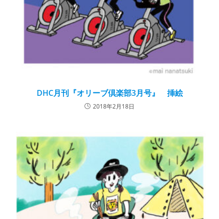
DHC月刊『オリーブ倶楽部3月号』 挿絵
2018年2月18日