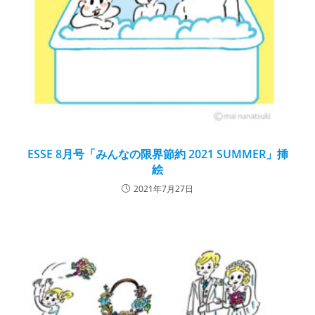
ESSE 8月号「みんなの限界節約 2021 SUMMER」挿
絵
2021年7月27日