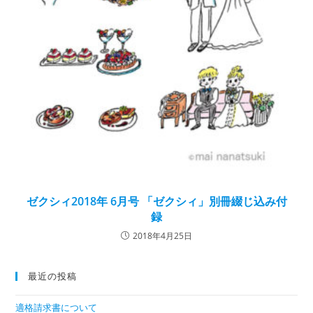
ゼクシィ2018年 6月号 「ゼクシィ」別冊綴じ込み付
録
2018年4月25日
最近の投稿
適格請求書について