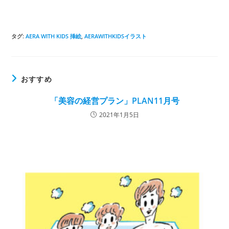
タグ
:
AERA WITH KIDS 挿絵
,
AERAWITHKIDSイラスト
おすすめ
「美容の経営プラン」PLAN11月号
2021年1月5日