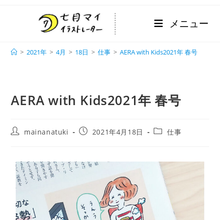
メニュー
ブログ
>
2021年
>
4月
>
18日
>
仕事
>
AERA with Kids2021年 春号
AERA with Kids2021年 春号
mainanatuki
2021年4月18日
仕事