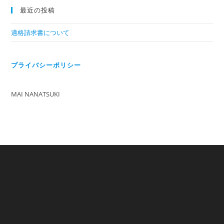
最近の投稿
適格請求書について
プライバシーポリシー
MAI NANATSUKI