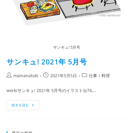
サンキュ! 5月号
サンキュ! 2021年 5月号
mainanatuki
2021年5月5日
仕事
/
料理
work/サンキュ! 2021年 5月号のイラスト/p74,…
続きを読む
最近の投稿