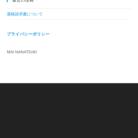
適格請求書について
プライバシーポリシー
MAI NANATSUKI