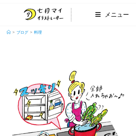
メニュー
料理
>
ブログ
>
料理