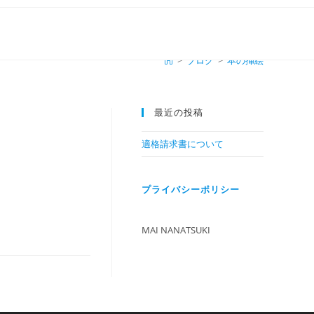
>
ブログ
>
本の挿絵
最近の投稿
適格請求書について
プライバシーポリシー
MAI NANATSUKI