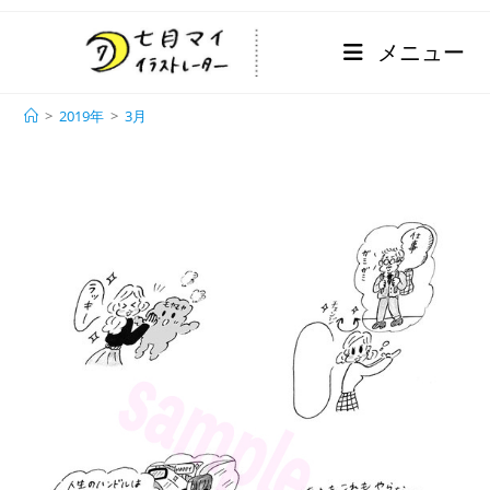
メニュー
月別アーカイブ: 2019年3月
>
2019年
>
3月