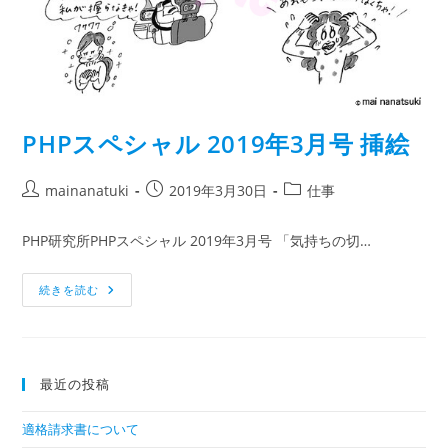
PHPスペシャル 2019年3月号 挿絵
mainanatuki
2019年3月30日
仕事
PHP研究所PHPスペシャル 2019年3月号 「気持ちの切…
続きを読む
最近の投稿
適格請求書について