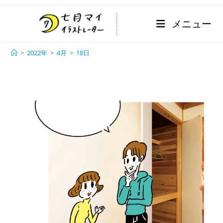
メニュー
日別アーカイブ: 2022年4月18日
>
2022年
>
4月
>
18日