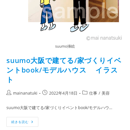
suumo挿絵
suumo大阪で建てる/家づくりイベ
ントbook/モデルハウス イラス
ト
mainanatuki
2022年4月18日
仕事
/
美容
suumo大阪で建てる/家づくりイベントbook/モデルハウ…
続きを読む