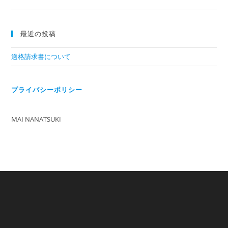
最近の投稿
適格請求書について
プライバシーポリシー
MAI NANATSUKI